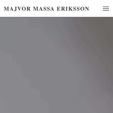
MAJVOR MASSA ERIKSSON